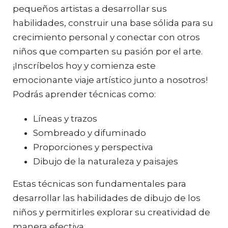
pequeños artistas a desarrollar sus
habilidades, construir una base sólida para su
crecimiento personal y conectar con otros
niños que comparten su pasión por el arte.
¡Inscríbelos hoy y comienza este
emocionante viaje artístico junto a nosotros!
Podrás aprender técnicas como:
Líneas y trazos
Sombreado y difuminado
Proporciones y perspectiva
Dibujo de la naturaleza y paisajes
Estas técnicas son fundamentales para
desarrollar las habilidades de dibujo de los
niños y permitirles explorar su creatividad de
manera efectiva.