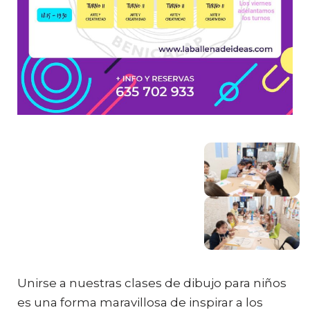
Unirse a nuestras clases de dibujo para niños
es una forma maravillosa de inspirar a los