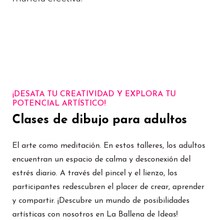
¡DESATA TU CREATIVIDAD Y EXPLORA TU
POTENCIAL ARTÍSTICO!
Clases de dibujo para adultos
El arte como meditación. En estos talleres, los adultos
encuentran un espacio de calma y desconexión del
estrés diario. A través del pincel y el lienzo, los
participantes redescubren el placer de crear, aprender
y compartir.
¡Descubre un mundo de posibilidades
artísticas con nosotros en La Ballena de Ideas!