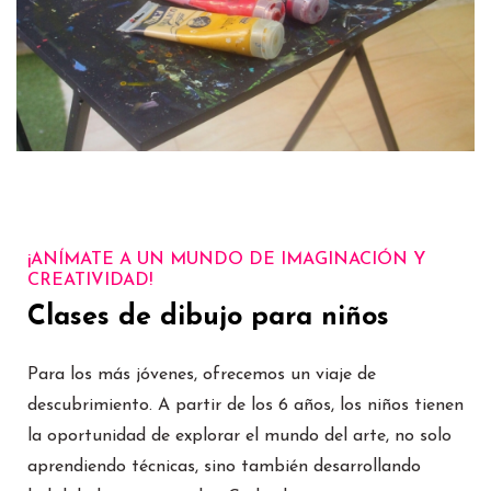
¡ANÍMATE A UN MUNDO DE IMAGINACIÓN Y
CREATIVIDAD!
Clases de dibujo para niños
Para los más jóvenes, ofrecemos un viaje de
descubrimiento. A partir de los 6 años, los niños tienen
la oportunidad de explorar el mundo del arte, no solo
aprendiendo técnicas, sino también desarrollando