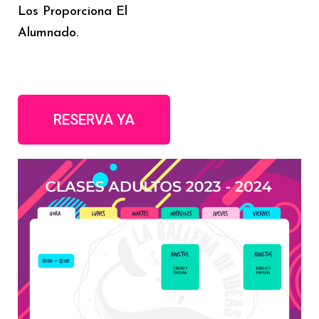
Los Proporciona El
Alumnado.
RESERVA YA