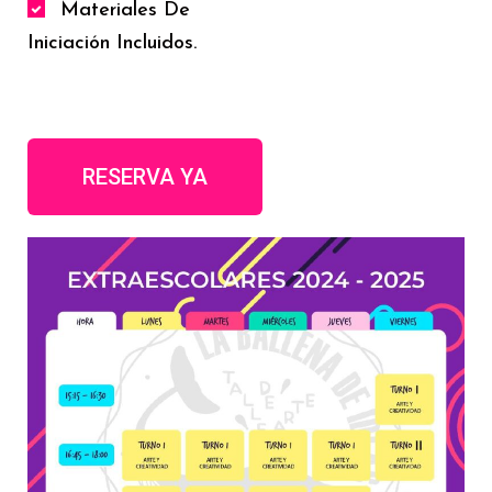
Materiales De
Iniciación Incluidos.
RESERVA YA