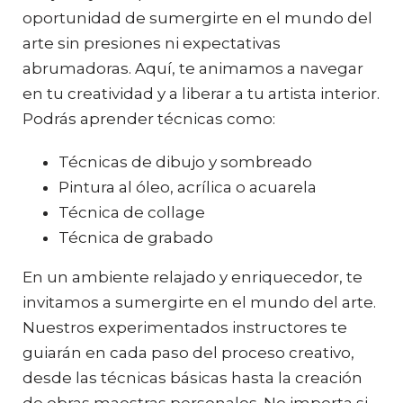
oportunidad de sumergirte en el mundo del
arte sin presiones ni expectativas
abrumadoras. Aquí, te animamos a navegar
en tu creatividad y a liberar a tu artista interior.
Podrás aprender técnicas como:
Técnicas de dibujo y sombreado
Pintura al óleo, acrílica o acuarela
Técnica de collage
Técnica de grabado
En un ambiente relajado y enriquecedor, te
invitamos a sumergirte en el mundo del arte.
Nuestros experimentados instructores te
guiarán en cada paso del proceso creativo,
desde las técnicas básicas hasta la creación