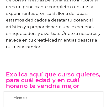
de obras maestras personales. No importa si
eres un principiante completo o un artista
experimentado; en La Ballena de Ideas,
estamos dedicados a desatar tu potencial
artístico y a proporcionarte una experiencia
enriquecedora y divertida. ¡Únete a nosotros y
navega en tu creatividad mientras desatas a
tu artista interior!
Explica aquí que curso quieres,
para cuál edad y en cuál
horario te vendría mejor