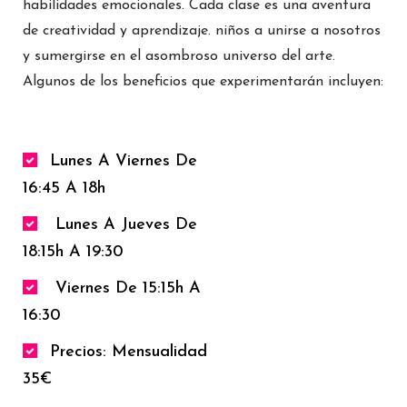
habilidades emocionales. Cada clase es una aventura
de creatividad y aprendizaje.
niños a unirse a nosotros
y sumergirse en el asombroso universo del arte.
Algunos de los beneficios que experimentarán incluyen:
Lunes A Viernes De
16:45 A 18h
Lunes A Jueves De
18:15h A 19:30
Viernes De 15:15h A
16:30
Precios: Mensualidad
35€