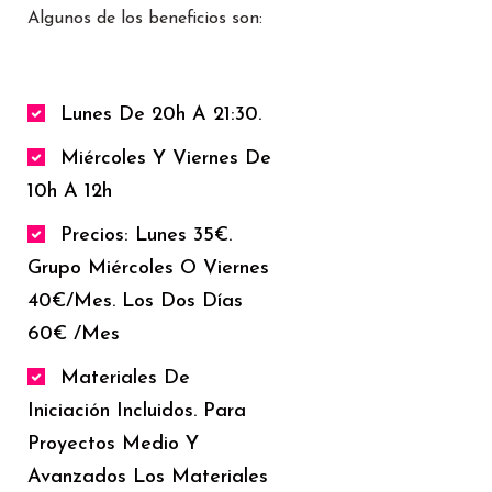
Algunos de los beneficios son:
Lunes De 20h A 21:30.
Miércoles Y Viernes De
10h A 12h
Precios: Lunes 35€.
Grupo Miércoles O Viernes
40€/mes. Los Dos Días
60€ /mes
Materiales De
Iniciación Incluidos. Para
Proyectos Medio Y
Avanzados Los Materiales