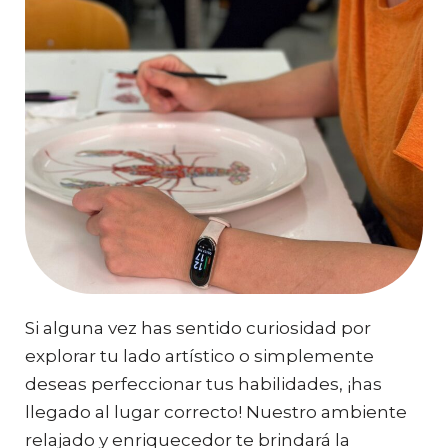
Si alguna vez has sentido curiosidad por
explorar tu lado artístico o simplemente
deseas perfeccionar tus habilidades, ¡has
llegado al lugar correcto! Nuestro ambiente
relajado y enriquecedor te brindará la