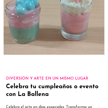
DIVERSIÓN Y ARTE EN UN MISMO LUGAR
Celebra tu cumpleaños o evento
con La Ballena
Celebra el arte en días especiales. Transforma un