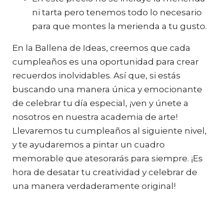
ni tarta pero tenemos todo lo necesario
para que montes la merienda a tu gusto.
En la Ballena de Ideas, creemos que cada
cumpleaños es una oportunidad para crear
recuerdos inolvidables. Así que, si estás
buscando una manera única y emocionante
de celebrar tu día especial, ¡ven y únete a
nosotros en nuestra academia de arte!
Llevaremos tu cumpleaños al siguiente nivel,
y te ayudaremos a pintar un cuadro
memorable que atesorarás para siempre. ¡Es
hora de desatar tu creatividad y celebrar de
una manera verdaderamente original!