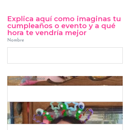
Explica aquí como imaginas tu
cumpleaños o evento y a qué
hora te vendría mejor
Nombre
Correo electrónico
Asunto