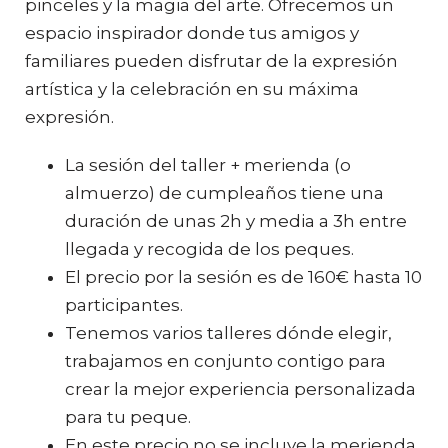
pinceles y la magia del arte. Ofrecemos un
espacio inspirador donde tus amigos y
familiares pueden disfrutar de la expresión
artística y la celebración en su máxima
expresión.
La sesión del taller + merienda (o
almuerzo) de cumpleaños tiene una
duración de unas 2h y media a 3h entre
llegada y recogida de los peques.
El precio por la sesión es de 160€ hasta 10
participantes.
Tenemos varios talleres dónde elegir,
trabajamos en conjunto contigo para
crear la mejor experiencia personalizada
para tu peque.
En este precio no se incluye la merienda