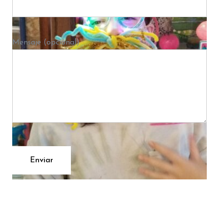
Mensaje (opcional)