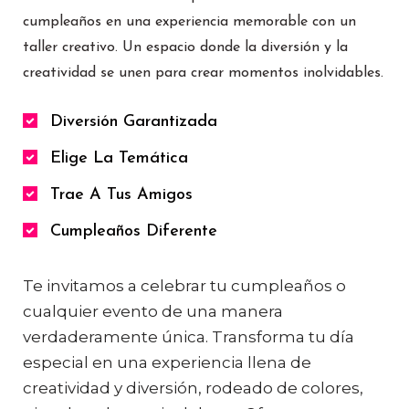
cumpleaños en una experiencia memorable con un
taller creativo. Un espacio donde la diversión y la
creatividad se unen para crear momentos inolvidables.
Diversión Garantizada
Elige La Temática
Trae A Tus Amigos
Cumpleaños Diferente
Te invitamos a celebrar tu cumpleaños o
cualquier evento de una manera
verdaderamente única. Transforma tu día
especial en una experiencia llena de
creatividad y diversión, rodeado de colores,