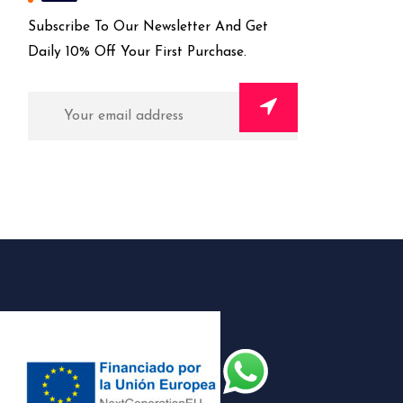
Subscribe To Our Newsletter And Get
Daily 10% Off Your First Purchase.