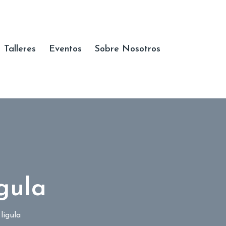
Talleres
Eventos
Sobre Nosotros
igula
ligula