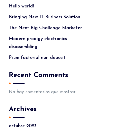
Hello world!
Bringing New IT Business Solution
The Next Big Challenge Marketer
Modern prodigy electronics
disassembling
Psum factorial non deposit
Recent Comments
No hay comentarios que mostrar.
Archives
octubre 2023