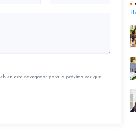
He
web en este navegador para la próxima vez que