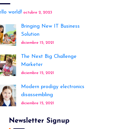
llo world!
octubre 2, 2023
Bringing New IT Business
Solution
diciembre 15, 2021
The Next Big Challenge
Marketer
diciembre 15, 2021
Modern prodigy electronics
disassembling
diciembre 15, 2021
Newsletter Signup