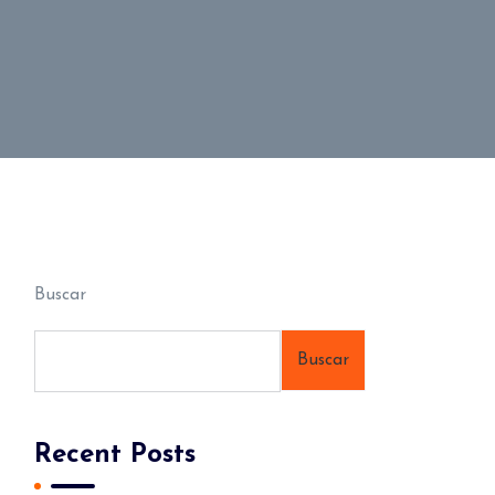
Buscar
Buscar
Recent Posts