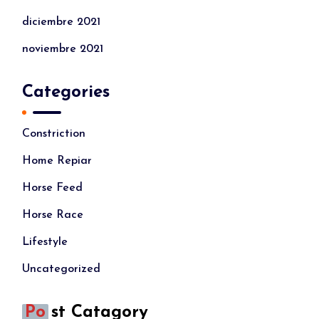
diciembre 2021
noviembre 2021
Categories
Constriction
Home Repiar
Horse Feed
Horse Race
Lifestyle
Uncategorized
Po
St Catagory